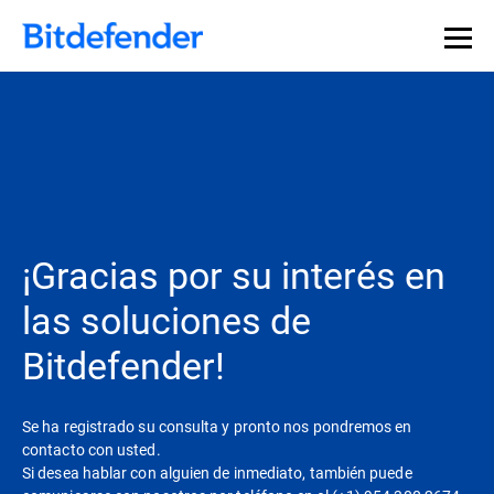
¡Gracias por su interés en
las soluciones de
Bitdefender!
Se ha registrado su consulta y pronto nos pondremos en
contacto con usted.
Si desea hablar con alguien de inmediato, también puede