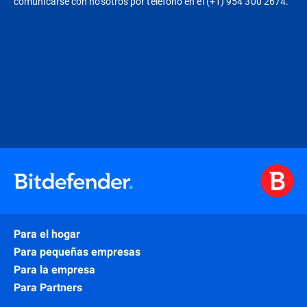
comunicarse con nosotros por teléfono en el (+1) 954 300 2674.
Para el hogar
Para pequeñas empresas
Para la empresa
Para Partners