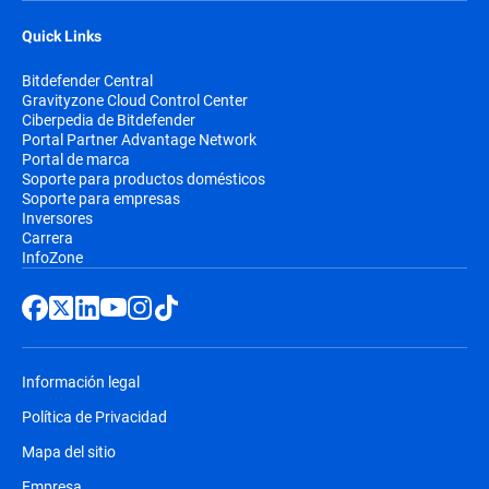
Quick Links
Bitdefender Central
Gravityzone Cloud Control Center
Ciberpedia de Bitdefender
Portal Partner Advantage Network
Portal de marca
Soporte para productos domésticos
Soporte para empresas
Inversores
Carrera
InfoZone
Información legal
Política de Privacidad
Mapa del sitio
Empresa