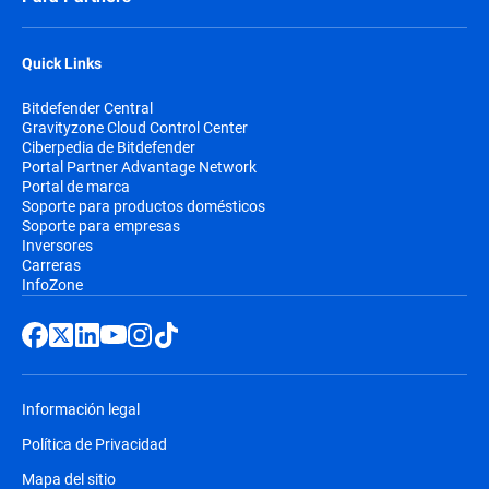
Quick Links
Bitdefender Central
Gravityzone Cloud Control Center
Ciberpedia de Bitdefender
Portal Partner Advantage Network
Portal de marca
Soporte para productos domésticos
Soporte para empresas
Inversores
Carreras
InfoZone
Información legal
Política de Privacidad
Mapa del sitio