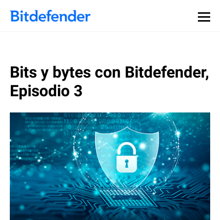
Bits y bytes con Bitdefender,
Episodio 3