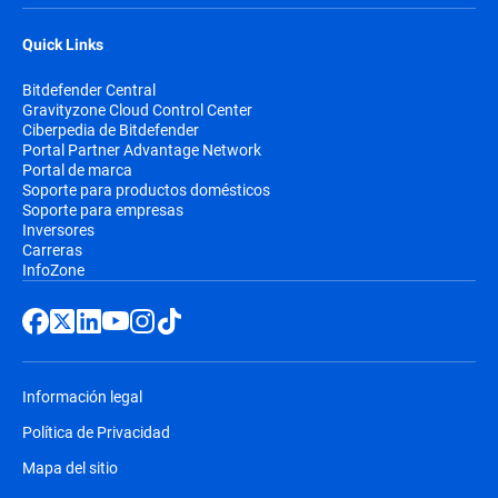
Quick Links
Bitdefender Central
Gravityzone Cloud Control Center
Ciberpedia de Bitdefender
Portal Partner Advantage Network
Portal de marca
Soporte para productos domésticos
Soporte para empresas
Inversores
Carreras
InfoZone
Información legal
Política de Privacidad
Mapa del sitio