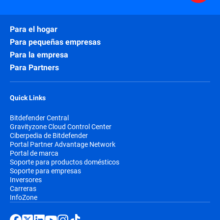
Para el hogar
Para pequeñas empresas
Para la empresa
Para Partners
Quick Links
Bitdefender Central
Gravityzone Cloud Control Center
Ciberpedia de Bitdefender
Portal Partner Advantage Network
Portal de marca
Soporte para productos domésticos
Soporte para empresas
Inversores
Carreras
InfoZone