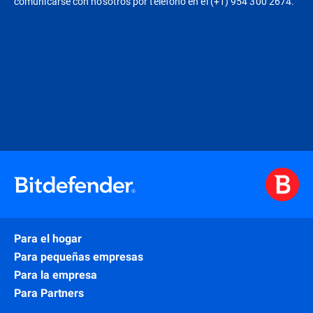
comunicarse con nosotros por teléfono en el (+1) 954 300 2674.
Para el hogar
Para pequeñas empresas
Para la empresa
Para Partners