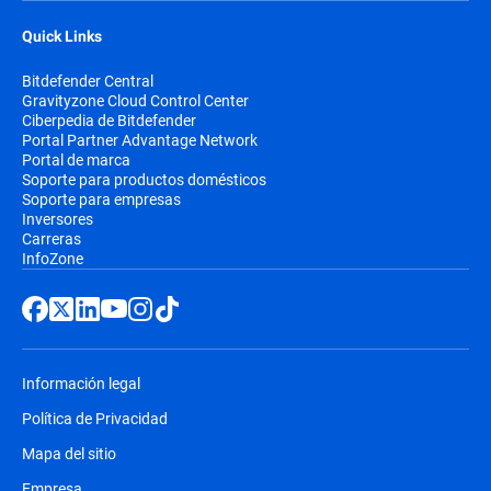
Quick Links
Bitdefender Central
Gravityzone Cloud Control Center
Ciberpedia de Bitdefender
Portal Partner Advantage Network
Portal de marca
Soporte para productos domésticos
Soporte para empresas
Inversores
Carreras
InfoZone
Información legal
Política de Privacidad
Mapa del sitio
Empresa