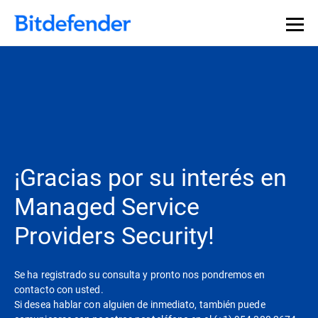
¡Gracias por su interés en
Managed Service
Providers Security!
Se ha registrado su consulta y pronto nos pondremos en
contacto con usted.
Si desea hablar con alguien de inmediato, también puede