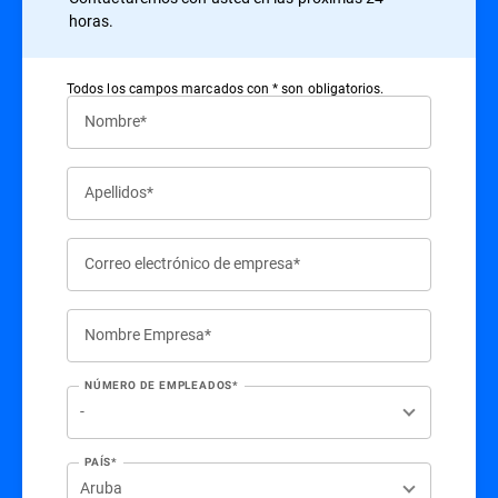
horas.
Todos los campos marcados con * son obligatorios.
Nombre*
Apellidos*
Correo electrónico de empresa*
Nombre Empresa*
NÚMERO DE EMPLEADOS*
PAÍS*