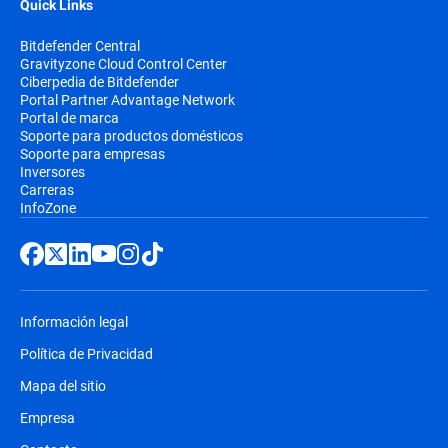
Quick Links
Bitdefender Central
Gravityzone Cloud Control Center
Ciberpedia de Bitdefender
Portal Partner Advantage Network
Portal de marca
Soporte para productos domésticos
Soporte para empresas
Inversores
Carreras
InfoZone
Información legal
Política de Privacidad
Mapa del sitio
Empresa