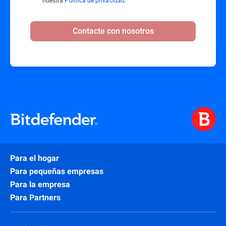
nuestra
Política de privacidad
.
Contacte con nosotros
Para el hogar
Para pequeñas empresas
Para la empresa
Para Partners