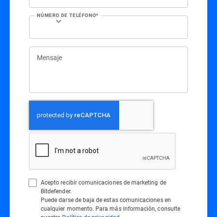
NÚMERO DE TELÉFONO*
Mensaje
Acepto recibir comunicaciones de marketing de
Bitdefender.
Puede darse de baja de estas comunicaciones en
cualquier momento. Para más información, consulte