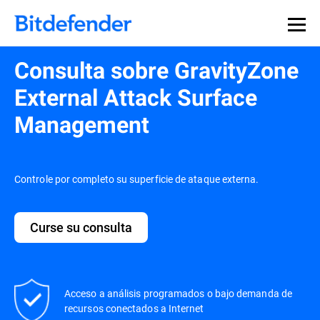
Consulta sobre GravityZone
External Attack Surface
Management
Controle por completo su superficie de ataque externa.
Curse su consulta
Acceso a análisis programados o bajo demanda de
recursos conectados a Internet