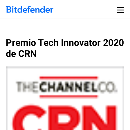
Premio Tech Innovator 2020
de CRN