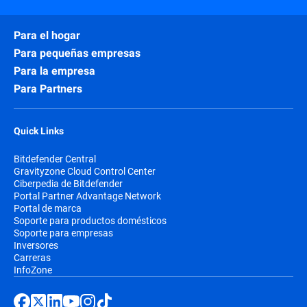
Para el hogar
Para pequeñas empresas
Para la empresa
Para Partners
Quick Links
Bitdefender Central
Gravityzone Cloud Control Center
Ciberpedia de Bitdefender
Portal Partner Advantage Network
Portal de marca
Soporte para productos domésticos
Soporte para empresas
Inversores
Carreras
InfoZone