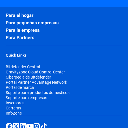
Para el hogar
Para pequeñas empresas
Para la empresa
Para Partners
Quick Links
Bitdefender Central
Gravityzone Cloud Control Center
Ciberpedia de Bitdefender
Portal Partner Advantage Network
Portal de marca
Soporte para productos domésticos
Soporte para empresas
Inversores
Carreras
InfoZone