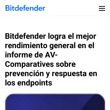
Bitdefender logra el mejor
rendimiento general en el
informe de AV-
Comparatives sobre
prevención y respuesta en
los endpoints