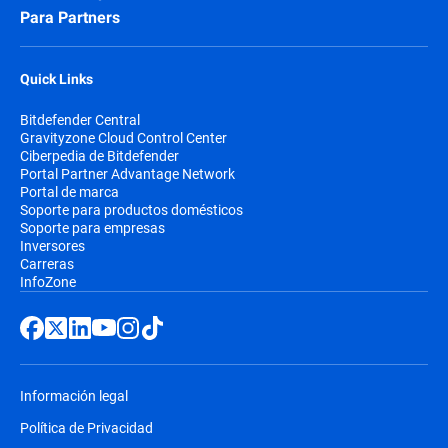
Para Partners
Quick Links
Bitdefender Central
Gravityzone Cloud Control Center
Ciberpedia de Bitdefender
Portal Partner Advantage Network
Portal de marca
Soporte para productos domésticos
Soporte para empresas
Inversores
Carreras
InfoZone
Información legal
Política de Privacidad