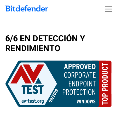
6/6 EN DETECCIÓN Y
RENDIMIENTO