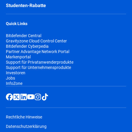
Studenten-Rabatte
Quick Links
Bitdefender Central
Gravityzone Cloud Control Center
Bitdefender Cyberpedia
Partner Advantage Network Portal
Markenportal
Support für Privatanwenderprodukte
Support für Unternehmensprodukte
Investoren
Jobs
InfoZone
Rechtliche Hinweise
Datenschutzerklärung