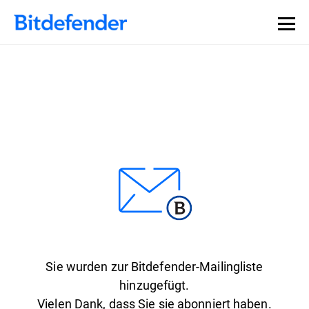
Sie wurden zur Bitdefender-Mailingliste
hinzugefügt.
Vielen Dank, dass Sie sie abonniert haben.