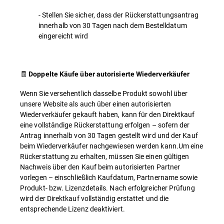
- Stellen Sie sicher, dass der Rückerstattungsantrag
innerhalb von 30 Tagen nach dem Bestelldatum
eingereicht wird
🧾
Doppelte Käufe über autorisierte Wiederverkäufer
Wenn Sie versehentlich dasselbe Produkt sowohl über
unsere Website als auch über einen autorisierten
Wiederverkäufer gekauft haben, kann für den Direktkauf
eine vollständige Rückerstattung erfolgen – sofern der
Antrag innerhalb von 30 Tagen gestellt wird und der Kauf
beim Wiederverkäufer nachgewiesen werden kann.Um eine
Rückerstattung zu erhalten, müssen Sie einen gültigen
Nachweis über den Kauf beim autorisierten Partner
vorlegen – einschließlich Kaufdatum, Partnername sowie
Produkt- bzw. Lizenzdetails. Nach erfolgreicher Prüfung
wird der Direktkauf vollständig erstattet und die
entsprechende Lizenz deaktiviert.