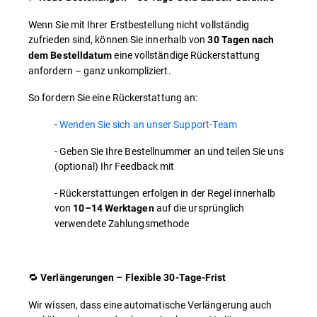
Wenn Sie mit Ihrer Erstbestellung nicht vollständig
zufrieden sind, können Sie innerhalb von
30 Tagen nach
eine vollständige Rückerstattung
dem Bestelldatum
anfordern – ganz unkompliziert.
So fordern Sie eine Rückerstattung an:
-
Wenden Sie sich an unser Support-Team
- Geben Sie Ihre Bestellnummer an und teilen Sie uns
(optional) Ihr Feedback mit
- Rückerstattungen erfolgen in der Regel innerhalb
von
auf die ursprünglich
10–14 Werktagen
verwendete Zahlungsmethode
🔁
Verlängerungen – Flexible 30-Tage-Frist
Wir wissen, dass eine automatische Verlängerung auch