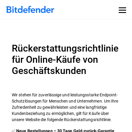
Rückerstattungsrichtlinie
für Online-Käufe von
Geschäftskunden
Wir stehen für zuverlässige und leistungsstarke Endpoint-
Schutzlösungen für Menschen und Unternehmen. Um Ihre
Zufriedenheit zu gewährleisten und eine langfristige
Kundenbeziehung zu ermöglichen, gilt für Käufe über
unsere Website die folgende Rückerstattungsrichtlinie.
✅
Neue Bestellungen – 30 Tage Geld-zurück-Garantie