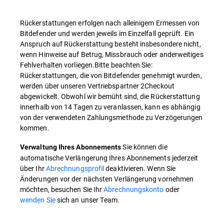
Rückerstattungen erfolgen nach alleinigem Ermessen von
Bitdefender und werden jeweils im Einzelfall geprüft. Ein
Anspruch auf Rückerstattung besteht insbesondere nicht,
wenn Hinweise auf Betrug, Missbrauch oder anderweitiges
Fehlverhalten vorliegen.Bitte beachten Sie:
Rückerstattungen, die von Bitdefender genehmigt wurden,
werden über unseren Vertriebspartner 2Checkout
abgewickelt. Obwohl wir bemüht sind, die Rückerstattung
innerhalb von 14 Tagen zu veranlassen, kann es abhängig
von der verwendeten Zahlungsmethode zu Verzögerungen
kommen.
Sie können die
Verwaltung Ihres Abonnements
automatische Verlängerung Ihres Abonnements jederzeit
über Ihr
Abrechnungsprofil
deaktivieren. Wenn Sie
Änderungen vor der nächsten Verlängerung vornehmen
möchten, besuchen Sie Ihr
Abrechnungskonto
oder
wenden Sie
sich an unser Team.