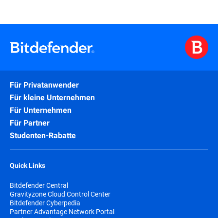
Für Privatanwender
Für kleine Unternehmen
Für Unternehmen
Für Partner
Studenten-Rabatte
Quick Links
Bitdefender Central
Gravityzone Cloud Control Center
Bitdefender Cyberpedia
Partner Advantage Network Portal