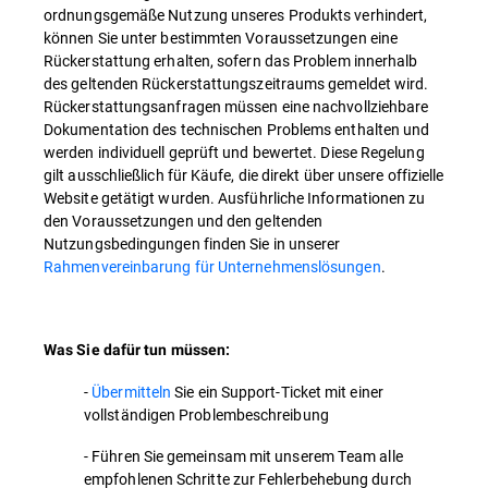
ordnungsgemäße Nutzung unseres Produkts verhindert,
können Sie unter bestimmten Voraussetzungen eine
Rückerstattung erhalten, sofern das Problem innerhalb
des geltenden Rückerstattungszeitraums gemeldet wird.
Rückerstattungsanfragen müssen eine nachvollziehbare
Dokumentation des technischen Problems enthalten und
werden individuell geprüft und bewertet. Diese Regelung
gilt ausschließlich für Käufe, die direkt über unsere offizielle
Website getätigt wurden. Ausführliche Informationen zu
den Voraussetzungen und den geltenden
Nutzungsbedingungen finden Sie in unserer
Rahmenvereinbarung für Unternehmenslösungen
.
Was Sie dafür tun müssen:
-
Übermitteln
Sie ein Support-Ticket mit einer
vollständigen Problembeschreibung
- Führen Sie gemeinsam mit unserem Team alle
empfohlenen Schritte zur Fehlerbehebung durch