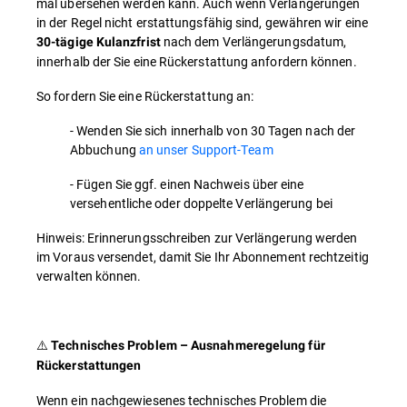
mal übersehen werden kann. Auch wenn Verlängerungen
in der Regel nicht erstattungsfähig sind, gewähren wir eine
nach dem Verlängerungsdatum,
30-tägige Kulanzfrist
innerhalb der Sie eine Rückerstattung anfordern können.
So fordern Sie eine Rückerstattung an:
- Wenden Sie sich innerhalb von 30 Tagen nach der
Abbuchung
an unser Support-Team
- Fügen Sie ggf. einen Nachweis über eine
versehentliche oder doppelte Verlängerung bei
Hinweis: Erinnerungsschreiben zur Verlängerung werden
im Voraus versendet, damit Sie Ihr Abonnement rechtzeitig
verwalten können.
⚠️
Technisches Problem – Ausnahmeregelung für
Rückerstattungen
Wenn ein nachgewiesenes technisches Problem die