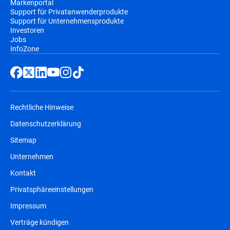
Markenportal
Support für Privatanwenderprodukte
Support für Unternehmensprodukte
Investoren
Jobs
InfoZone
Rechtliche Hinweise
Datenschutzerklärung
Sitemap
Unternehmen
Kontakt
Privatsphäreeinstellungen
Impressum
Verträge kündigen