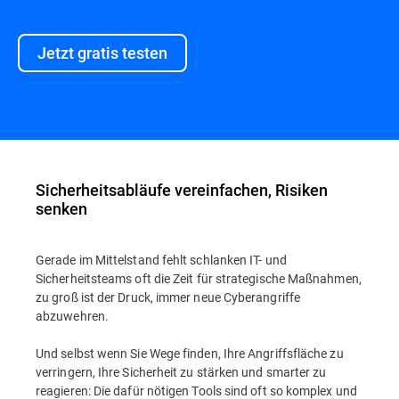
Jetzt gratis testen
Sicherheitsabläufe vereinfachen, Risiken
senken
Gerade im Mittelstand fehlt schlanken IT- und
Sicherheitsteams oft die Zeit für strategische Maßnahmen,
zu groß ist der Druck, immer neue Cyberangriffe
abzuwehren.
Und selbst wenn Sie Wege finden, Ihre Angriffsfläche zu
verringern, Ihre Sicherheit zu stärken und smarter zu
reagieren: Die dafür nötigen Tools sind oft so komplex und