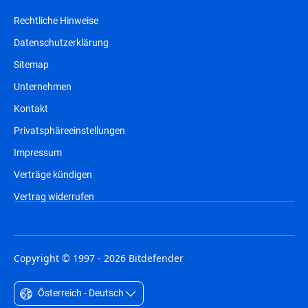
Rechtliche Hinweise
Datenschutzerklärung
Sitemap
Unternehmen
Kontakt
Privatsphäreeinstellungen
Impressum
Verträge kündigen
Vertrag widerrufen
Copyright © 1997 - 2026 Bitdefender
Österreich - Deutsch