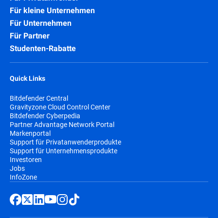
Für kleine Unternehmen
Für Unternehmen
Für Partner
Studenten-Rabatte
Quick Links
Bitdefender Central
Gravityzone Cloud Control Center
Bitdefender Cyberpedia
Partner Advantage Network Portal
Markenportal
Support für Privatanwenderprodukte
Support für Unternehmensprodukte
Investoren
Jobs
InfoZone