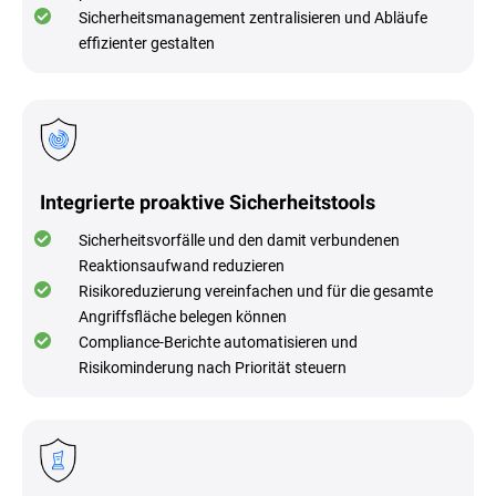
Sicherheitsmanagement zentralisieren und Abläufe
effizienter gestalten
Integrierte proaktive Sicherheitstools
Sicherheitsvorfälle und den damit verbundenen
Reaktionsaufwand reduzieren
Risikoreduzierung vereinfachen und für die gesamte
Angriffsfläche belegen können
Compliance-Berichte automatisieren und
Risikominderung nach Priorität steuern