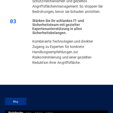
Schutzmechanismen und gezieltes
Angriffsflächenmanagement: So stoppen Sie
Bedrohungen, bevor sie Schaden anrichten.
Stärken Sie Ihr schlankes IT- und
Sicherheitsteam mit gezielter
Expertenunterstützung in allen
Sicherheitsbelangen.
Kombinierte Technologien und direkter
Zugang zu Experten für konkrete
Handlungsempfehlungen zur
Risikominimierung und einer gezielten
Reduktion Ihrer Angriffsfläche.
Blog