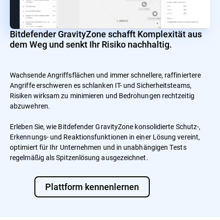
Bitdefender GravityZone schafft Komplexität aus
dem Weg und senkt Ihr Risiko nachhaltig.
Wachsende Angriffsflächen und immer schnellere, raffiniertere
Angriffe erschweren es schlanken IT- und Sicherheitsteams,
Risiken wirksam zu minimieren und Bedrohungen rechtzeitig
abzuwehren.
Erleben Sie, wie Bitdefender GravityZone konsolidierte Schutz-,
Erkennungs- und Reaktionsfunktionen in einer Lösung vereint,
optimiert für Ihr Unternehmen und in unabhängigen Tests
regelmäßig als Spitzenlösung ausgezeichnet.
Plattform kennenlernen