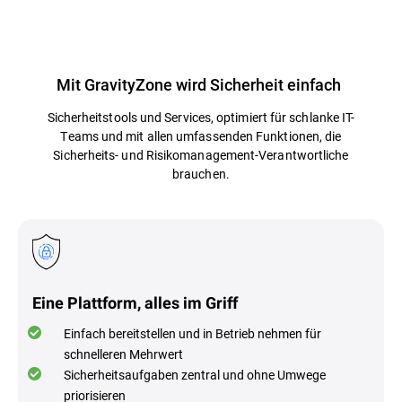
Mit GravityZone wird Sicherheit einfach
Sicherheitstools und Services, optimiert für schlanke IT-
Teams und mit allen umfassenden Funktionen, die
Sicherheits- und Risikomanagement-Verantwortliche
brauchen.
Eine Plattform, alles im Griff
Einfach bereitstellen und in Betrieb nehmen für
schnelleren Mehrwert
Sicherheitsaufgaben zentral und ohne Umwege
priorisieren