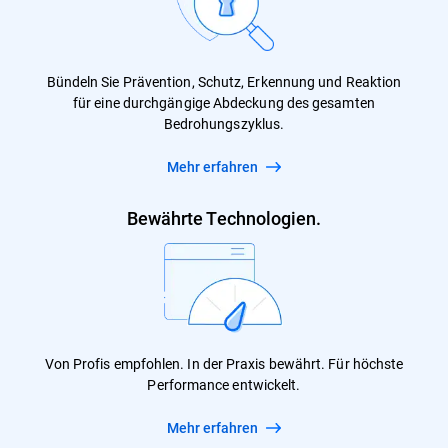
Bündeln Sie Prävention, Schutz, Erkennung und Reaktion
für eine durchgängige Abdeckung des gesamten
Bedrohungszyklus.
Mehr erfahren
Bewährte Technologien.
Von Profis empfohlen. In der Praxis bewährt. Für höchste
Performance entwickelt.
Mehr erfahren