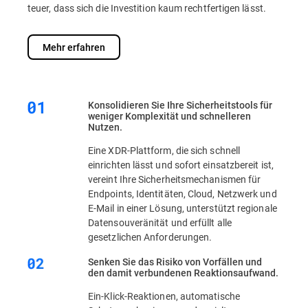
teuer, dass sich die Investition kaum rechtfertigen lässt.
Mehr erfahren
Konsolidieren Sie Ihre Sicherheitstools für
weniger Komplexität und schnelleren
Nutzen.
Eine XDR-Plattform, die sich schnell
einrichten lässt und sofort einsatzbereit ist,
vereint Ihre Sicherheitsmechanismen für
Endpoints, Identitäten, Cloud, Netzwerk und
E-Mail in einer Lösung, unterstützt regionale
Datensouveränität und erfüllt alle
gesetzlichen Anforderungen.
Senken Sie das Risiko von Vorfällen und
den damit verbundenen Reaktionsaufwand.
Ein-Klick-Reaktionen, automatische