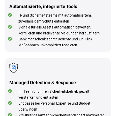
Automatisierte, integrierte Tools
IT- und Sicherheitsteams mit automatisiertem,
zuverlässigem Schutz entlasten
Signale für alle Assets automatisch bewerten,
korrelieren und irrelevante Meldungen herausfiltern
Dank menschenlesbarer Berichte und Ein-Klick-
Maßnahmen unkompliziert reagieren
Managed Detection & Response
Ihr Team und Ihren Sicherheitsbetrieb gezielt
verstärken und entlasten
Engpässe bei Personal, Expertise und Budget
überwinden
ROI Ihrer gesamten Sicherheitslandschaft maximieren