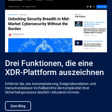
Drei Funktionen, die eine
XDR-Plattform auszeichnen
Erfahren Sie, wie Automatisierung, Ereigniskorrelation und
menschenlesbare Vorfallberichte die Komplexität Ihrer
Sicherheitsprozesse deutlich reduzieren können.
Zum Blog