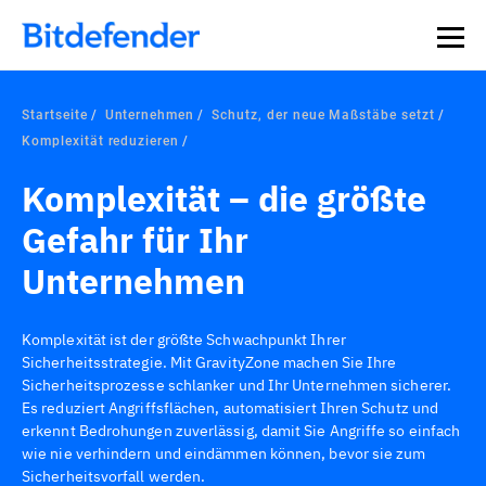
Startseite
Unternehmen
Schutz, der neue Maßstäbe setzt
Komplexität reduzieren
Komplexität – die größte
Gefahr für Ihr
Unternehmen
Komplexität ist der größte Schwachpunkt Ihrer
Sicherheitsstrategie. Mit GravityZone machen Sie Ihre
Sicherheitsprozesse schlanker und Ihr Unternehmen sicherer.
Es reduziert Angriffsflächen, automatisiert Ihren Schutz und
erkennt Bedrohungen zuverlässig, damit Sie Angriffe so einfach
wie nie verhindern und eindämmen können, bevor sie zum
Sicherheitsvorfall werden.