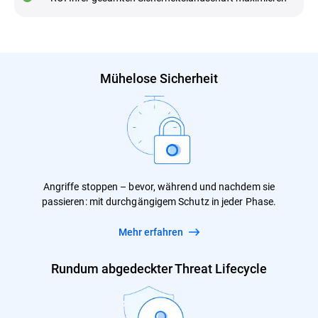
Mühelose Sicherheit
Angriffe stoppen – bevor, während und nachdem sie
passieren: mit durchgängigem Schutz in jeder Phase.
Mehr erfahren
Rundum abgedeckter Threat Lifecycle