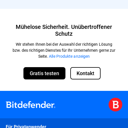
Mühelose Sicherheit. Unübertroffener
Schutz
Wir stehen Ihnen bei der Auswahl der richtigen Lösung
bzw. des richtigen Dienstes für Ihr Unternehmen gerne zur
Seite.
Alle Produkte anzeigen
Gratis testen
Kontakt
Für Privatanwender