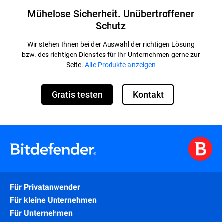
Mühelose Sicherheit. Unübertroffener
Schutz
Wir stehen Ihnen bei der Auswahl der richtigen Lösung
bzw. des richtigen Dienstes für Ihr Unternehmen gerne zur
Seite.
Alle Produkte anzeigen
Gratis testen
Kontakt
Für Privatanwender
Für kleine Unternehmen
Für Unternehmen