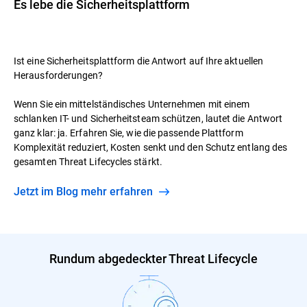
Es lebe die Sicherheitsplattform
Ist eine Sicherheitsplattform die Antwort auf Ihre aktuellen
Herausforderungen?
Wenn Sie ein mittelständisches Unternehmen mit einem
schlanken IT- und Sicherheitsteam schützen, lautet die Antwort
ganz klar: ja. Erfahren Sie, wie die passende Plattform
Komplexität reduziert, Kosten senkt und den Schutz entlang des
gesamten Threat Lifecycles stärkt.
Jetzt im Blog mehr erfahren
Rundum abgedeckter Threat Lifecycle