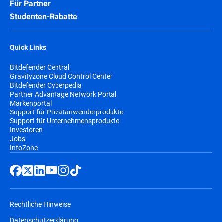
Für Partner
Studenten-Rabatte
Quick Links
Bitdefender Central
Gravityzone Cloud Control Center
Bitdefender Cyberpedia
Partner Advantage Network Portal
Markenportal
Support für Privatanwenderprodukte
Support für Unternehmensprodukte
Investoren
Jobs
InfoZone
Rechtliche Hinweise
Datenschutzerklärung