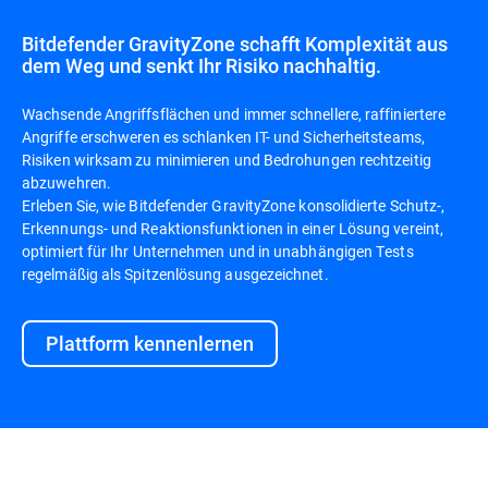
Bitdefender GravityZone schafft Komplexität aus
dem Weg und senkt Ihr Risiko nachhaltig.
Wachsende Angriffsflächen und immer schnellere, raffiniertere
Angriffe erschweren es schlanken IT- und Sicherheitsteams,
Risiken wirksam zu minimieren und Bedrohungen rechtzeitig
abzuwehren.
Erleben Sie, wie Bitdefender GravityZone konsolidierte Schutz-,
Erkennungs- und Reaktionsfunktionen in einer Lösung vereint,
optimiert für Ihr Unternehmen und in unabhängigen Tests
regelmäßig als Spitzenlösung ausgezeichnet.
Plattform kennenlernen