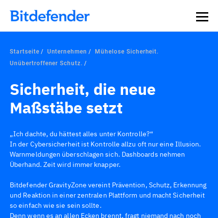
Startseite
Unternehmen
Mühelose Sicherheit.
Unübertroffener Schutz.
Sicherheit, die neue
Maßstäbe setzt
„Ich dachte, du hättest alles unter Kontrolle?“
In der Cybersicherheit ist Kontrolle allzu oft nur eine Illusion.
Warnmeldungen überschlagen sich. Dashboards nehmen
Überhand. Zeit wird immer knapper.
Bitdefender GravityZone vereint Prävention, Schutz, Erkennung
und Reaktion in einer zentralen Plattform und macht Sicherheit
so einfach wie sie sein sollte.
Denn wenn es an allen Ecken brennt, fragt niemand nach noch