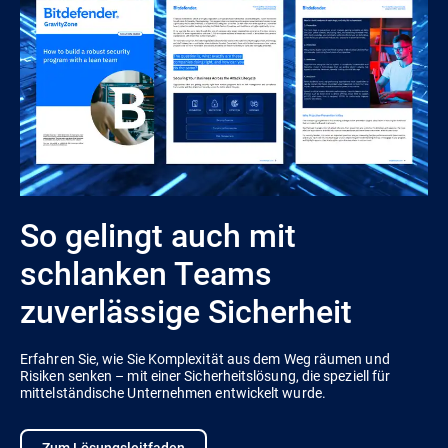
So gelingt auch mit
schlanken Teams
zuverlässige Sicherheit
Erfahren Sie, wie Sie Komplexität aus dem Weg räumen und
Risiken senken – mit einer Sicherheitslösung, die speziell für
mittelständische Unternehmen entwickelt wurde.
Zum Lösungsleitfaden