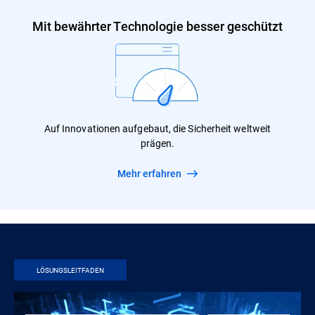
Mit bewährter Technologie besser geschützt
Auf Innovationen aufgebaut, die Sicherheit weltweit
prägen.
Mehr erfahren
LÖSUNGSLEITFADEN