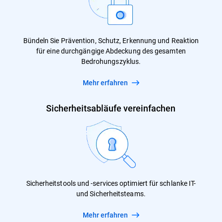
Bündeln Sie Prävention, Schutz, Erkennung und Reaktion
für eine durchgängige Abdeckung des gesamten
Bedrohungszyklus.
Mehr erfahren
Sicherheitsabläufe vereinfachen
Sicherheitstools und -services optimiert für schlanke IT-
und Sicherheitsteams.
Mehr erfahren