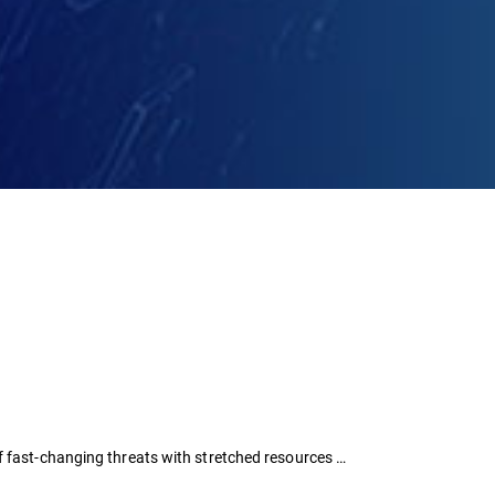
f fast-changing threats with stretched resources …