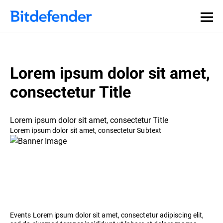
Lorem ipsum dolor sit amet,
consectetur Title
Lorem ipsum dolor sit amet, consectetur Title
Lorem ipsum dolor sit amet, consectetur Subtext
Events Lorem ipsum dolor sit amet, consectetur adipiscing elit,