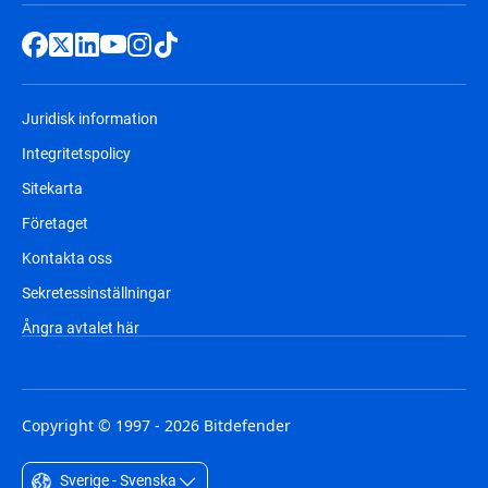
Juridisk information
Integritetspolicy
Sitekarta
Företaget
Kontakta oss
Sekretessinställningar
Ångra avtalet här
Copyright © 1997 - 2026 Bitdefender
Sverige - Svenska