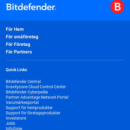
För Hem
För småföretag
För Företag
För Partners
Quick Links
Bitdefender Central
Gravityzone Cloud Control Center
Bitdefender Cyberpedia
Partner Advantage Network Portal
Varumärkesportal
Support för hemprodukter
Support för företagsprodukter
Investerare
Jobb
InfoZone