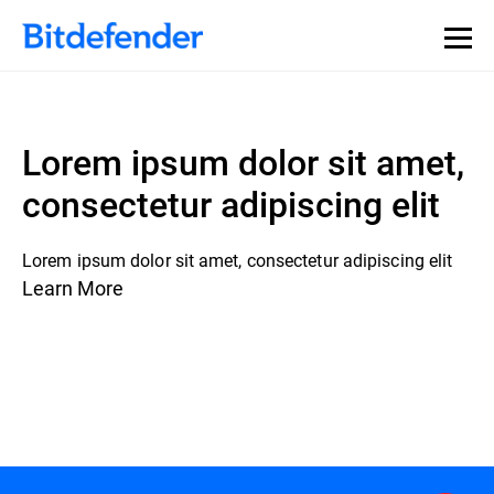
Lorem ipsum dolor sit amet,
consectetur adipiscing elit
Lorem ipsum dolor sit amet, consectetur adipiscing elit
Learn More