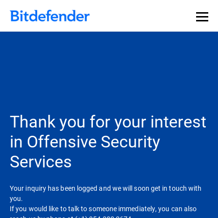
Thank you for your interest
in Offensive Security
Services
Your inquiry has been logged and we will soon get in touch with
you.
If you would like to talk to someone immediately, you can also