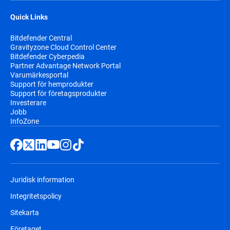
Quick Links
Bitdefender Central
Gravityzone Cloud Control Center
Bitdefender Cyberpedia
Partner Advantage Network Portal
Varumärkesportal
Support för hemprodukter
Support för företagsprodukter
Investerare
Jobb
InfoZone
Juridisk information
Integritetspolicy
Sitekarta
Företaget