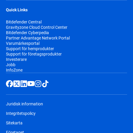
Quick Links
Bitdefender Central
Gravityzone Cloud Control Center
Bitdefender Cyberpedia
Partner Advantage Network Portal
Varumärkesportal
Support för hemprodukter
Support för företagsprodukter
Investerare
Jobb
InfoZone
Juridisk information
Integritetspolicy
Sitekarta
Företaget