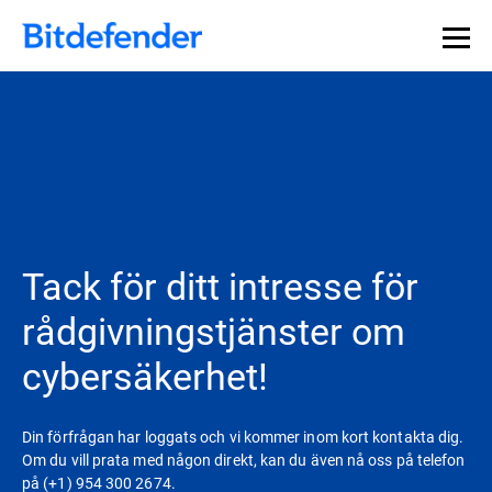
Tack för ditt intresse för
rådgivningstjänster om
cybersäkerhet!
Din förfrågan har loggats och vi kommer inom kort kontakta dig.
Om du vill prata med någon direkt, kan du även nå oss på telefon
på (+1) 954 300 2674.