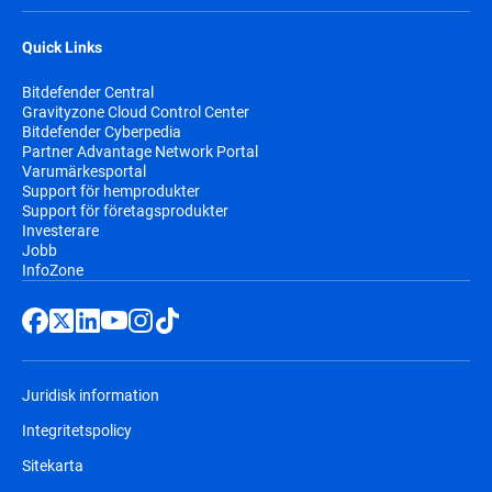
Quick Links
Bitdefender Central
Gravityzone Cloud Control Center
Bitdefender Cyberpedia
Partner Advantage Network Portal
Varumärkesportal
Support för hemprodukter
Support för företagsprodukter
Investerare
Jobb
InfoZone
Juridisk information
Integritetspolicy
Sitekarta