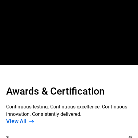
Awards & Certification
Continuous testing. Continuous excellence. Continuous
innovation. Consistently delivered.
View All