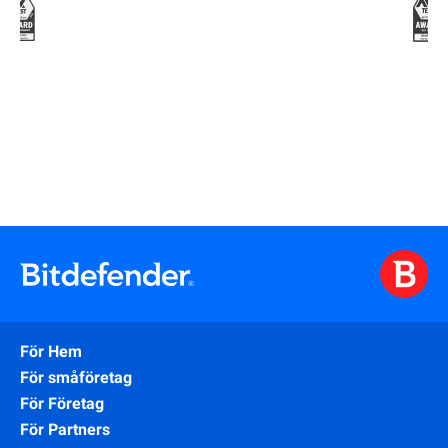
För Hem
För småföretag
För Företag
För Partners