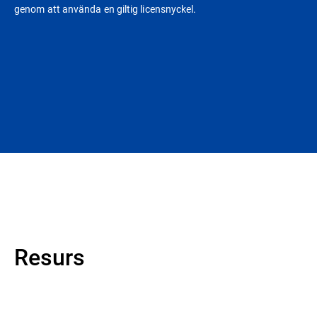
genom att använda en giltig licensnyckel.
Resurs