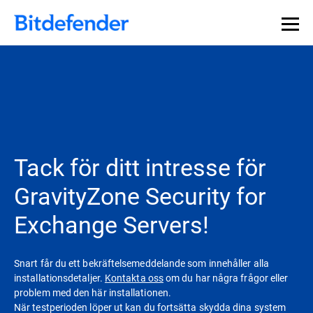
Tack för ditt intresse för
GravityZone Security for
Exchange Servers!
Snart får du ett bekräftelsemeddelande som innehåller alla
installationsdetaljer.
Kontakta oss
om du har några frågor eller
problem med den här installationen.
När testperioden löper ut kan du fortsätta skydda dina system