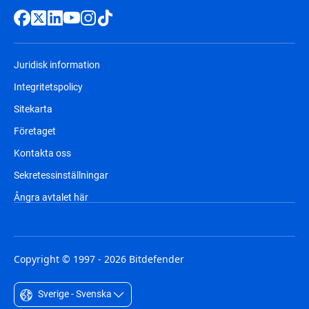
Juridisk information
Integritetspolicy
Sitekarta
Företaget
Kontakta oss
Sekretessinställningar
Ångra avtalet här
Copyright © 1997 - 2026 Bitdefender
Sverige - Svenska