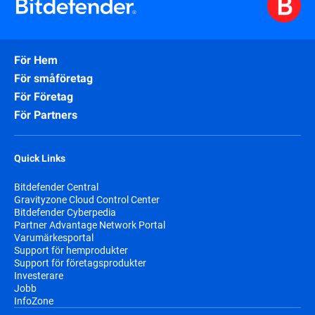
För Hem
För småföretag
För Företag
För Partners
Quick Links
Bitdefender Central
Gravityzone Cloud Control Center
Bitdefender Cyberpedia
Partner Advantage Network Portal
Varumärkesportal
Support för hemprodukter
Support för företagsprodukter
Investerare
Jobb
InfoZone