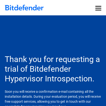
Thank you for requesting a
trial of Bitdefender
Hypervisor Introspection.
Soon you will receive a confirmation e-mail containing all the
installation details. During your evaluation period, you will receive
free support services, allowing you to get in touch with our