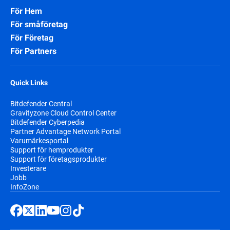
För Hem
För småföretag
För Företag
För Partners
Quick Links
Bitdefender Central
Gravityzone Cloud Control Center
Bitdefender Cyberpedia
Partner Advantage Network Portal
Varumärkesportal
Support för hemprodukter
Support för företagsprodukter
Investerare
Jobb
InfoZone