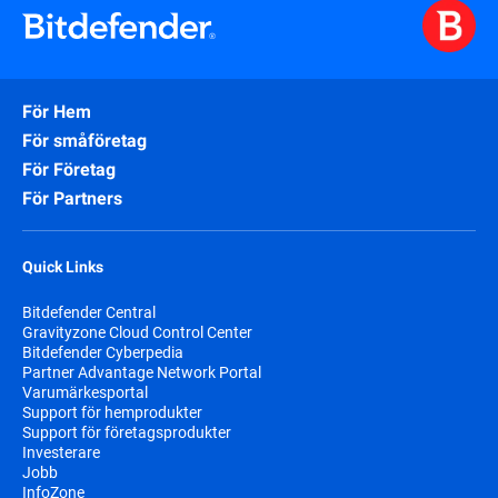
För Hem
För småföretag
För Företag
För Partners
Quick Links
Bitdefender Central
Gravityzone Cloud Control Center
Bitdefender Cyberpedia
Partner Advantage Network Portal
Varumärkesportal
Support för hemprodukter
Support för företagsprodukter
Investerare
Jobb
InfoZone