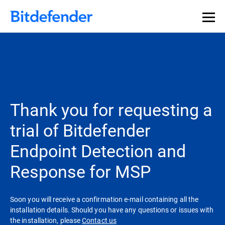
Thank you for requesting a
trial of Bitdefender
Endpoint Detection and
Response for MSP
Soon you will receive a confirmation e-mail containing all the
installation details. Should you have any questions or issues with
the installation, please
Contact us