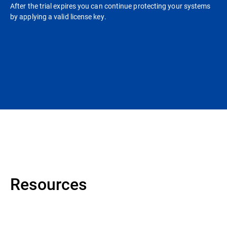
After the trial expires you can continue protecting your systems
by applying a valid license key.
Resources