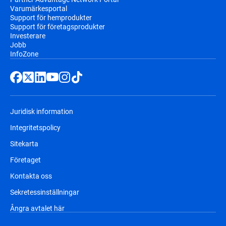
Varumärkesportal
Support för hemprodukter
Support för företagsprodukter
Investerare
Jobb
InfoZone
Juridisk information
Integritetspolicy
Sitekarta
Företaget
Kontakta oss
Sekretessinställningar
Ångra avtalet här