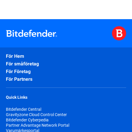
För Hem
För småföretag
För Företag
För Partners
Quick Links
Bitdefender Central
Gravityzone Cloud Control Center
Bitdefender Cyberpedia
Partner Advantage Network Portal
Varumärkesportal