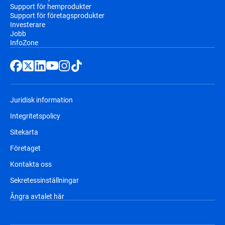
Support för hemprodukter
Support för företagsprodukter
Investerare
Jobb
InfoZone
Juridisk information
Integritetspolicy
Sitekarta
Företaget
Kontakta oss
Sekretessinställningar
Ångra avtalet här