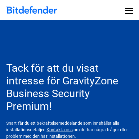
Tack för att du visat
intresse för GravityZone
Business Security
Premium!
Snart får du ett bekräftelsemeddelande som innehåller alla
installationsdetaljer.
Kontakta oss
om du har några frågor eller
problem med den här installationen.