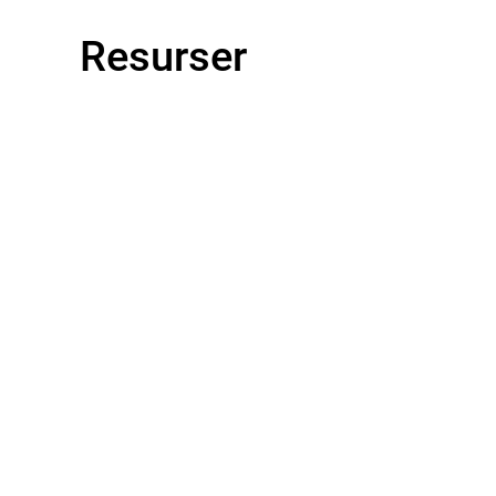
Resurser