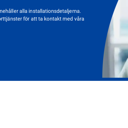
håller alla installationsdetaljerna.
ttjänster för att ta kontakt med våra