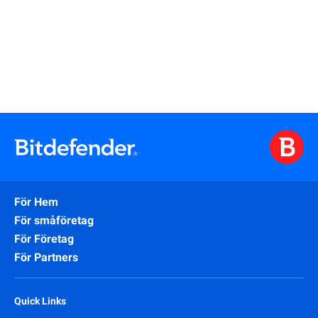
För Hem
För småföretag
För Företag
För Partners
Quick Links