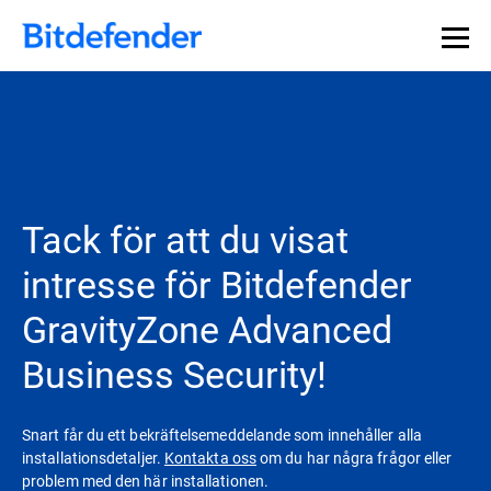
Tack för att du visat
intresse för Bitdefender
GravityZone Advanced
Business Security!
Snart får du ett bekräftelsemeddelande som innehåller alla
installationsdetaljer.
Kontakta oss
om du har några frågor eller
problem med den här installationen.