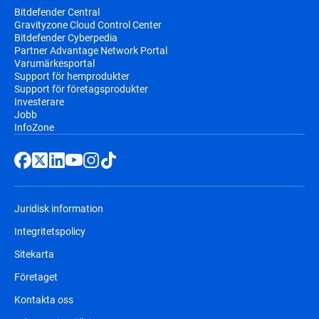
Bitdefender Central
Gravityzone Cloud Control Center
Bitdefender Cyberpedia
Partner Advantage Network Portal
Varumärkesportal
Support för hemprodukter
Support för företagsprodukter
Investerare
Jobb
InfoZone
Juridisk information
Integritetspolicy
Sitekarta
Företaget
Kontakta oss