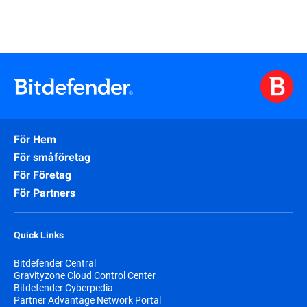
För Hem
För småföretag
För Företag
För Partners
Quick Links
Bitdefender Central
Gravityzone Cloud Control Center
Bitdefender Cyberpedia
Partner Advantage Network Portal