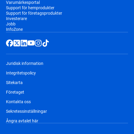
Varumärkesportal
Support för hemprodukter
Support för företagsprodukter
Investerare
Jobb
InfoZone
Juridisk information
Integritetspolicy
Sitekarta
Företaget
Kontakta oss
Sekretessinställningar
Ångra avtalet här