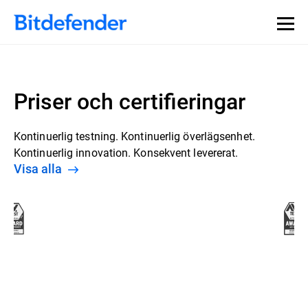
Priser och certifieringar
Kontinuerlig testning. Kontinuerlig överlägsenhet.
Kontinuerlig innovation. Konsekvent levererat.
Visa alla