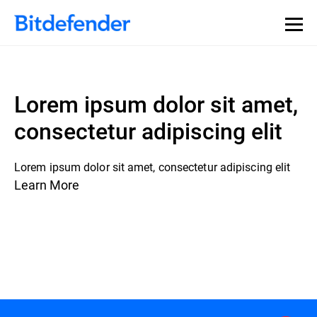
Lorem ipsum dolor sit amet,
consectetur adipiscing elit
Lorem ipsum dolor sit amet, consectetur adipiscing elit
Learn More