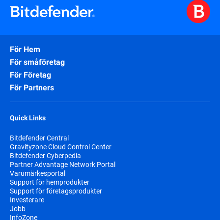
För Hem
För småföretag
För Företag
För Partners
Quick Links
Bitdefender Central
Gravityzone Cloud Control Center
Bitdefender Cyberpedia
Partner Advantage Network Portal
Varumärkesportal
Support för hemprodukter
Support för företagsprodukter
Investerare
Jobb
InfoZone