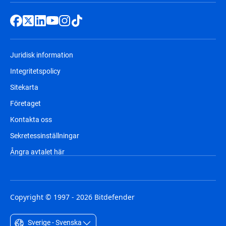
Juridisk information
Integritetspolicy
Sitekarta
Företaget
Kontakta oss
Sekretessinställningar
Ångra avtalet här
Copyright © 1997 - 2026 Bitdefender
Sverige - Svenska