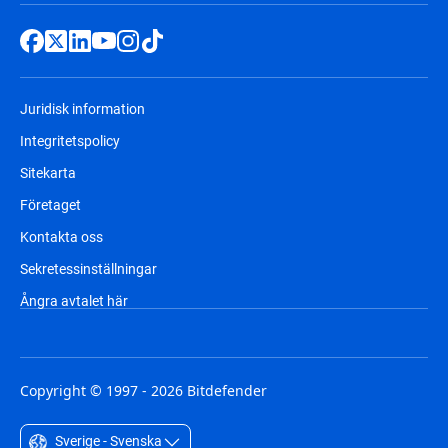
Juridisk information
Integritetspolicy
Sitekarta
Företaget
Kontakta oss
Sekretessinställningar
Ångra avtalet här
Copyright © 1997 - 2026 Bitdefender
Sverige - Svenska