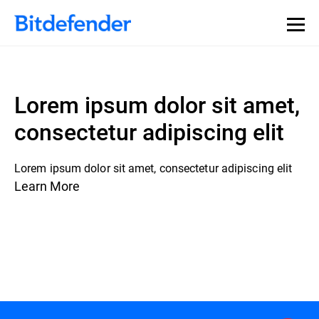
Lorem ipsum dolor sit amet,
consectetur adipiscing elit
Lorem ipsum dolor sit amet, consectetur adipiscing elit
Learn More