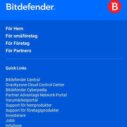
För Hem
För småföretag
För Företag
För Partners
Quick Links
Bitdefender Central
Gravityzone Cloud Control Center
Bitdefender Cyberpedia
Partner Advantage Network Portal
Varumärkesportal
Support för hemprodukter
Support för företagsprodukter
Investerare
Jobb
InfoZone