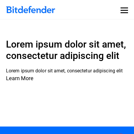
Lorem ipsum dolor sit amet,
consectetur adipiscing elit
Lorem ipsum dolor sit amet, consectetur adipiscing elit
Learn More