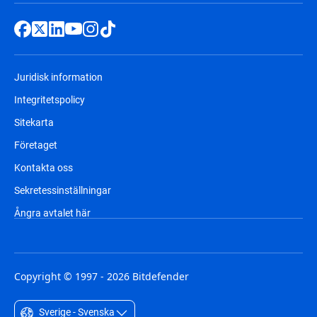
Juridisk information
Integritetspolicy
Sitekarta
Företaget
Kontakta oss
Sekretessinställningar
Ångra avtalet här
Copyright © 1997 - 2026 Bitdefender
Sverige - Svenska