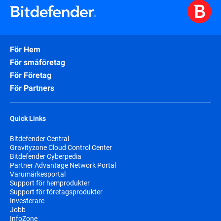
För Hem
För småföretag
För Företag
För Partners
Quick Links
Bitdefender Central
Gravityzone Cloud Control Center
Bitdefender Cyberpedia
Partner Advantage Network Portal
Varumärkesportal
Support för hemprodukter
Support för företagsprodukter
Investerare
Jobb
InfoZone