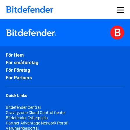
För Hem
För småföretag
För Företag
För Partners
Quick Links
Bitdefender Central
Gravityzone Cloud Control Center
Bitdefender Cyberpedia
Partner Advantage Network Portal
Varumärkesportal