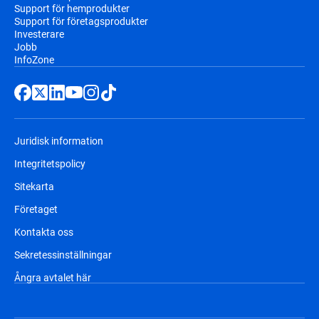
Support för hemprodukter
Support för företagsprodukter
Investerare
Jobb
InfoZone
Juridisk information
Integritetspolicy
Sitekarta
Företaget
Kontakta oss
Sekretessinställningar
Ångra avtalet här