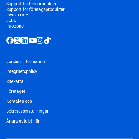
Support för hemprodukter
Support för företagsprodukter
Investerare
Jobb
InfoZone
Juridisk information
Integritetspolicy
Sitekarta
Företaget
Kontakta oss
Sekretessinställningar
Ångra avtalet här