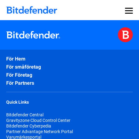
För Hem
För småföretag
För Företag
För Partners
Quick Links
Bitdefender Central
Gravityzone Cloud Control Center
Bitdefender Cyberpedia
Partner Advantage Network Portal
Varumärkesportal