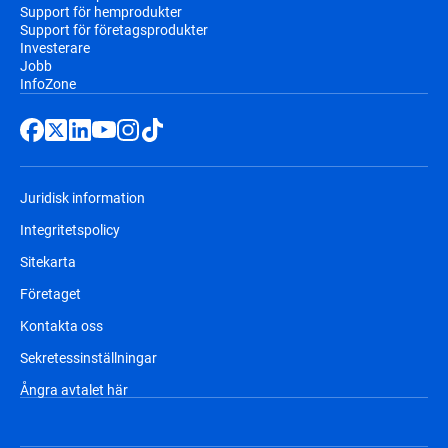
Support för hemprodukter
Support för företagsprodukter
Investerare
Jobb
InfoZone
Juridisk information
Integritetspolicy
Sitekarta
Företaget
Kontakta oss
Sekretessinställningar
Ångra avtalet här