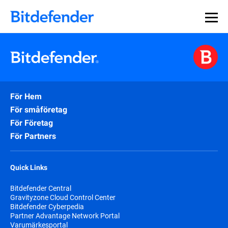
För Hem
För småföretag
För Företag
För Partners
Quick Links
Bitdefender Central
Gravityzone Cloud Control Center
Bitdefender Cyberpedia
Partner Advantage Network Portal
Varumärkesportal