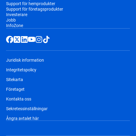
Support för hemprodukter
Support för företagsprodukter
Investerare
Jobb
InfoZone
Juridisk information
Integritetspolicy
Sitekarta
Företaget
Kontakta oss
Sekretessinställningar
Ångra avtalet här