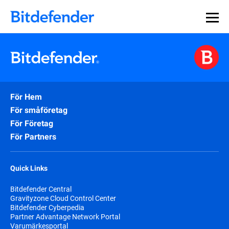
För Hem
För småföretag
För Företag
För Partners
Quick Links
Bitdefender Central
Gravityzone Cloud Control Center
Bitdefender Cyberpedia
Partner Advantage Network Portal
Varumärkesportal