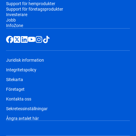
Support för hemprodukter
Support för företagsprodukter
Investerare
Jobb
InfoZone
Juridisk information
Integritetspolicy
Sitekarta
Företaget
Kontakta oss
Sekretessinställningar
Ångra avtalet här