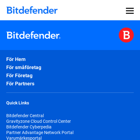
För Hem
För småföretag
För Företag
För Partners
Quick Links
Bitdefender Central
Gravityzone Cloud Control Center
Bitdefender Cyberpedia
Partner Advantage Network Portal
Varumärkesportal