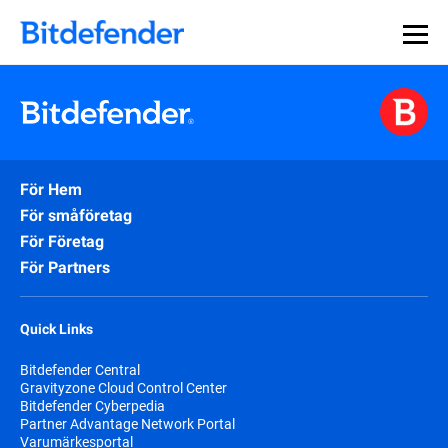
För Hem
För småföretag
För Företag
För Partners
Quick Links
Bitdefender Central
Gravityzone Cloud Control Center
Bitdefender Cyberpedia
Partner Advantage Network Portal
Varumärkesportal