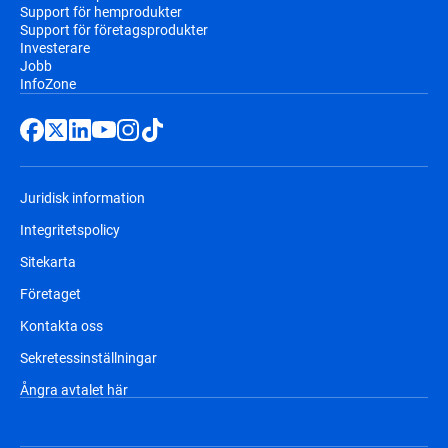
Support för hemprodukter
Support för företagsprodukter
Investerare
Jobb
InfoZone
Juridisk information
Integritetspolicy
Sitekarta
Företaget
Kontakta oss
Sekretessinställningar
Ångra avtalet här