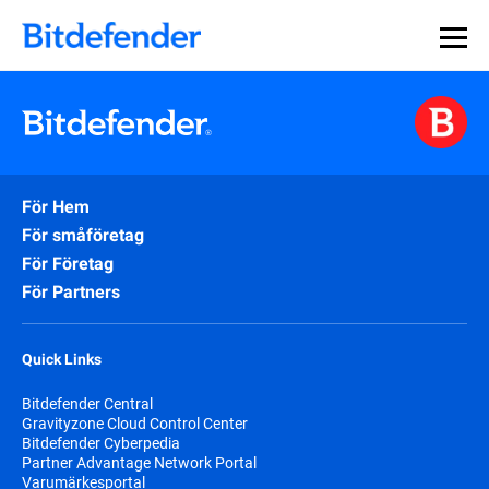
För Hem
För småföretag
För Företag
För Partners
Quick Links
Bitdefender Central
Gravityzone Cloud Control Center
Bitdefender Cyberpedia
Partner Advantage Network Portal
Varumärkesportal