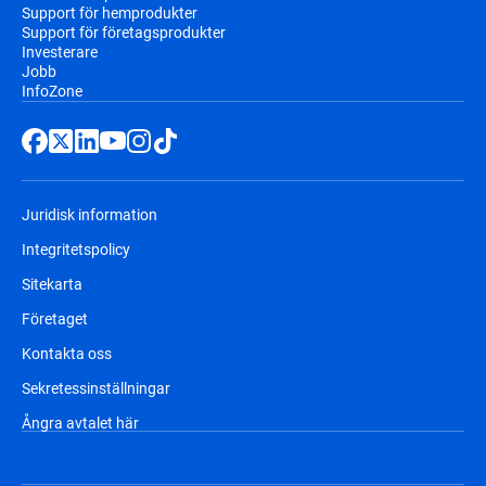
Support för hemprodukter
Support för företagsprodukter
Investerare
Jobb
InfoZone
Juridisk information
Integritetspolicy
Sitekarta
Företaget
Kontakta oss
Sekretessinställningar
Ångra avtalet här