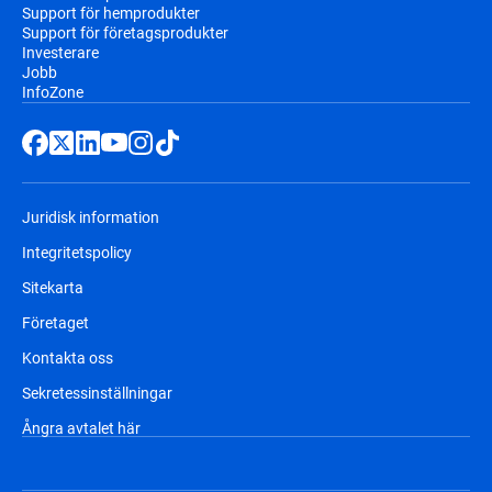
Support för hemprodukter
Support för företagsprodukter
Investerare
Jobb
InfoZone
Juridisk information
Integritetspolicy
Sitekarta
Företaget
Kontakta oss
Sekretessinställningar
Ångra avtalet här