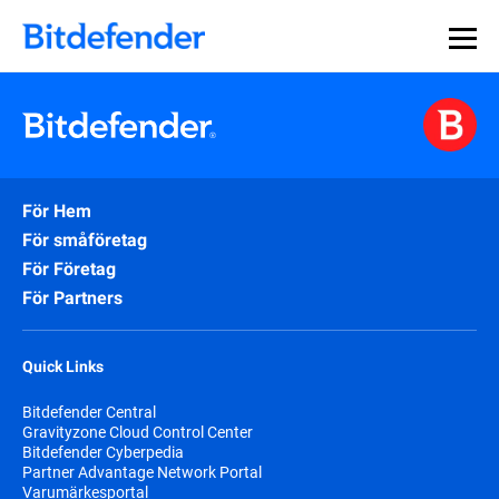
För Hem
För småföretag
För Företag
För Partners
Quick Links
Bitdefender Central
Gravityzone Cloud Control Center
Bitdefender Cyberpedia
Partner Advantage Network Portal
Varumärkesportal