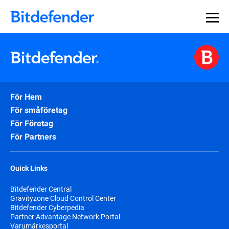
För Hem
För småföretag
För Företag
För Partners
Quick Links
Bitdefender Central
Gravityzone Cloud Control Center
Bitdefender Cyberpedia
Partner Advantage Network Portal
Varumärkesportal