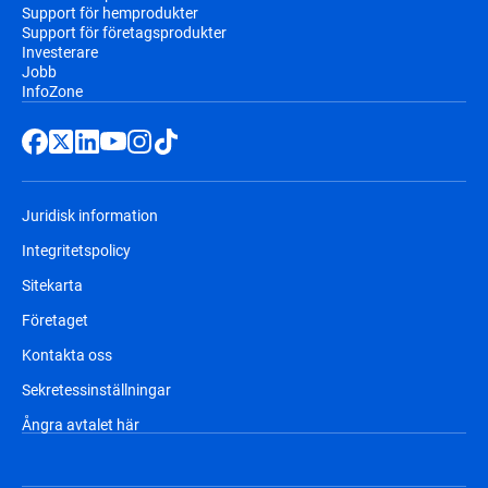
Support för hemprodukter
Support för företagsprodukter
Investerare
Jobb
InfoZone
Juridisk information
Integritetspolicy
Sitekarta
Företaget
Kontakta oss
Sekretessinställningar
Ångra avtalet här