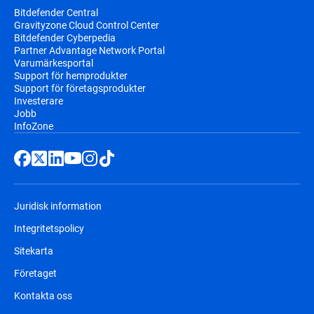
Bitdefender Central
Gravityzone Cloud Control Center
Bitdefender Cyberpedia
Partner Advantage Network Portal
Varumärkesportal
Support för hemprodukter
Support för företagsprodukter
Investerare
Jobb
InfoZone
Juridisk information
Integritetspolicy
Sitekarta
Företaget
Kontakta oss