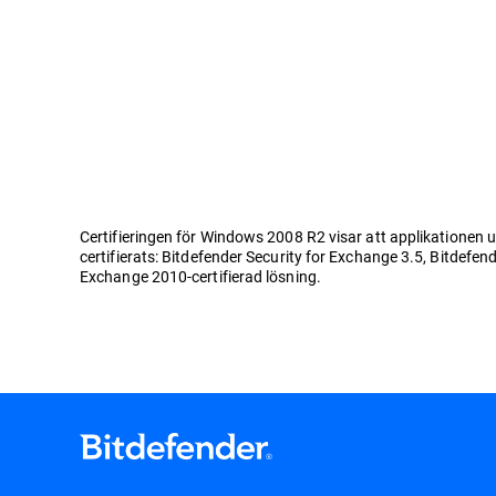
Certifieringen för Windows 2008 R2 visar att applikationen u
certifierats: Bitdefender Security for Exchange 3.5, Bitdefen
Exchange 2010-certifierad lösning.