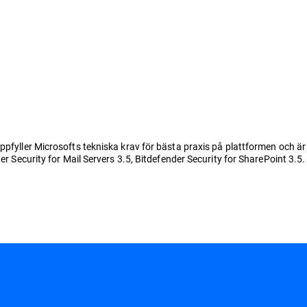
ppfyller Microsofts tekniska krav för bästa praxis på plattformen och är 
der Security for Mail Servers 3.5, Bitdefender Security for SharePoint 3.