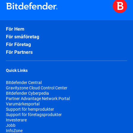
För Hem
För småföretag
För Företag
För Partners
Quick Links
Bitdefender Central
Gravityzone Cloud Control Center
Bitdefender Cyberpedia
Partner Advantage Network Portal
Varumärkesportal
Support för hemprodukter
Support för företagsprodukter
Investerare
Jobb
InfoZone