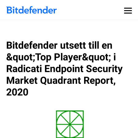
Bitdefender utsett till en
&quot;Top Player&quot; i
Radicati Endpoint Security
Market Quadrant Report,
2020