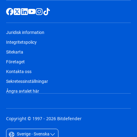
Juridisk information
Integritetspolicy
Sitekarta
Företaget
Kontakta oss
Sekretessinställningar
Ångra avtalet här
Copyright © 1997 - 2026 Bitdefender
Sverige - Svenska