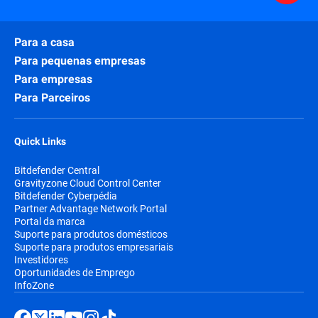
Para a casa
Para pequenas empresas
Para empresas
Para Parceiros
Quick Links
Bitdefender Central
Gravityzone Cloud Control Center
Bitdefender Cyberpédia
Partner Advantage Network Portal
Portal da marca
Suporte para produtos domésticos
Suporte para produtos empresariais
Investidores
Oportunidades de Emprego
InfoZone