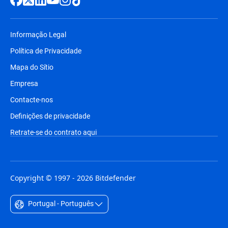
Informação Legal
Política de Privacidade
Mapa do Sítio
Empresa
Contacte-nos
Definições de privacidade
Retrate-se do contrato aqui
Copyright © 1997 - 2026 Bitdefender
Portugal - Português