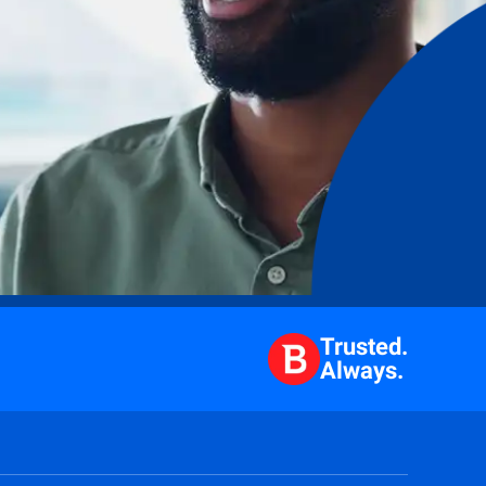
Trusted.
Always.