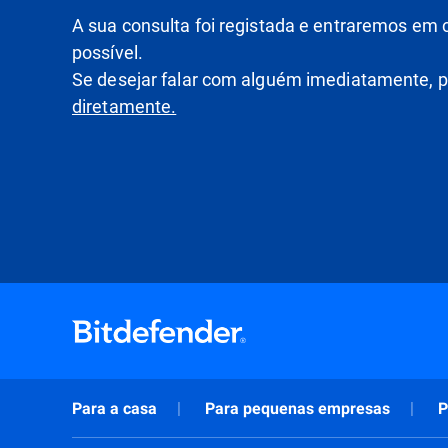
A sua consulta foi registada e entraremos em
possível.
Se desejar falar com alguém imediatamente,
diretamente.
Para a casa
Para pequenas empresas
P