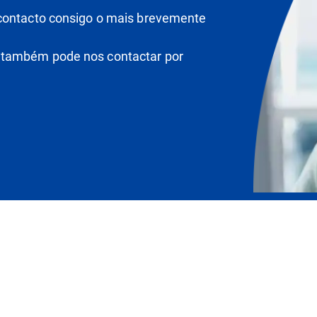
 contacto consigo o mais brevemente
 também pode nos contactar por