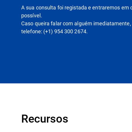
A sua consulta foi registada e entraremos em
possível.
Caso queira falar com alguém imediatamente,
telefone: (+1) 954 300 2674.
Recursos