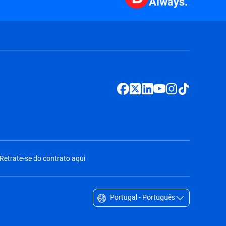
Always.
Retrate-se do contrato aqui
Portugal - Português