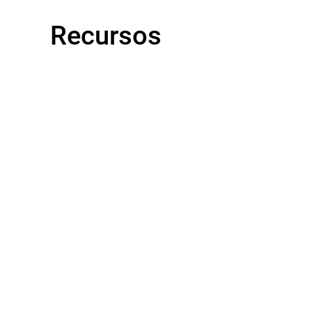
Recursos