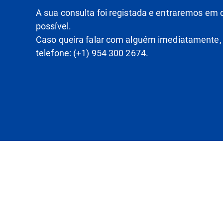
A sua consulta foi registada e entraremos em
possível.
Caso queira falar com alguém imediatamente,
telefone: (+1) 954 300 2674.