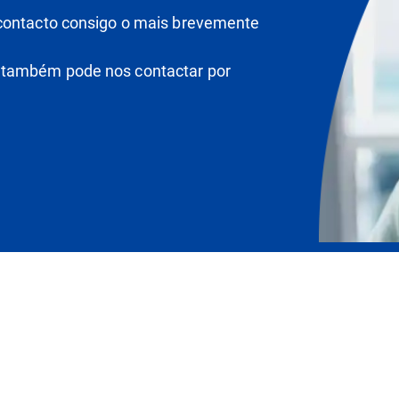
 contacto consigo o mais brevemente
 também pode nos contactar por