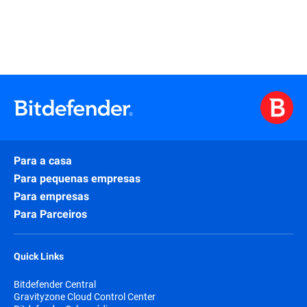
Para a casa
Para pequenas empresas
Para empresas
Para Parceiros
Quick Links
Bitdefender Central
Gravityzone Cloud Control Center