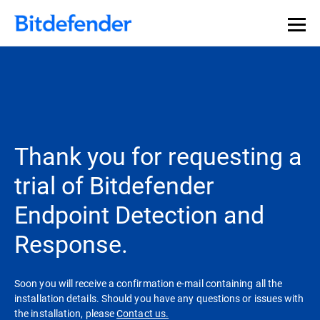
Thank you for requesting a
trial of Bitdefender
Endpoint Detection and
Response.
Soon you will receive a confirmation e-mail containing all the
installation details. Should you have any questions or issues with
the installation, please
Contact us.