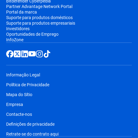
Bitdefender Cyberpédia
Partner Advantage Network Portal
Portal da marca
Suporte para produtos domésticos
Suporte para produtos empresariais
Investidores
Oportunidades de Emprego
InfoZone
Informação Legal
Política de Privacidade
Mapa do Sítio
Empresa
Contacte-nos
Definições de privacidade
Retrate-se do contrato aqui