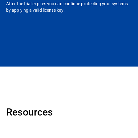
After the trial expires you can continue protecting your systems
by applying a valid license key.
Resources