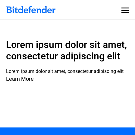
Lorem ipsum dolor sit amet,
consectetur adipiscing elit
Lorem ipsum dolor sit amet, consectetur adipiscing elit
Learn More