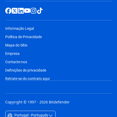
Informação Legal
Política de Privacidade
Mapa do Sítio
Empresa
Contacte-nos
Definições de privacidade
Retrate-se do contrato aqui
Copyright © 1997 - 2026 Bitdefender
Portugal - Português