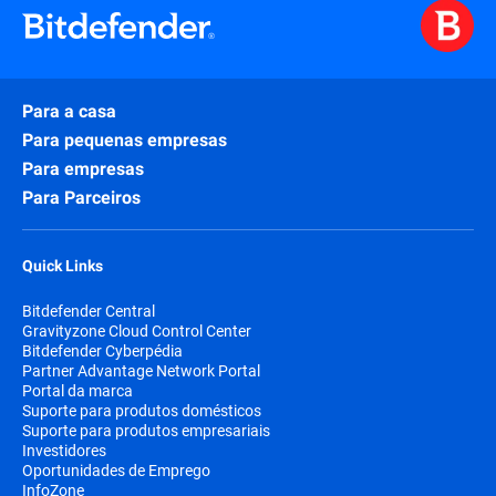
Para a casa
Para pequenas empresas
Para empresas
Para Parceiros
Quick Links
Bitdefender Central
Gravityzone Cloud Control Center
Bitdefender Cyberpédia
Partner Advantage Network Portal
Portal da marca
Suporte para produtos domésticos
Suporte para produtos empresariais
Investidores
Oportunidades de Emprego
InfoZone