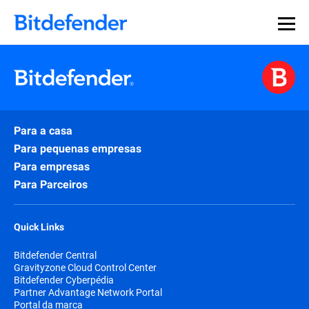
Para a casa
Para pequenas empresas
Para empresas
Para Parceiros
Quick Links
Bitdefender Central
Gravityzone Cloud Control Center
Bitdefender Cyberpédia
Partner Advantage Network Portal
Portal da marca