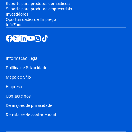
Suporte para produtos domésticos
Suporte para produtos empresariais
Investidores
Oportunidades de Emprego
InfoZone
Informação Legal
Política de Privacidade
Mapa do Sítio
Empresa
Contacte-nos
Definições de privacidade
Retrate-se do contrato aqui