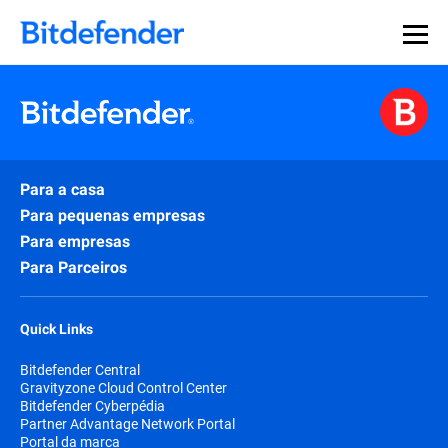
Para a casa
Para pequenas empresas
Para empresas
Para Parceiros
Quick Links
Bitdefender Central
Gravityzone Cloud Control Center
Bitdefender Cyberpédia
Partner Advantage Network Portal
Portal da marca