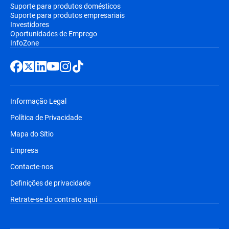
Suporte para produtos domésticos
Suporte para produtos empresariais
Investidores
Oportunidades de Emprego
InfoZone
Informação Legal
Política de Privacidade
Mapa do Sítio
Empresa
Contacte-nos
Definições de privacidade
Retrate-se do contrato aqui